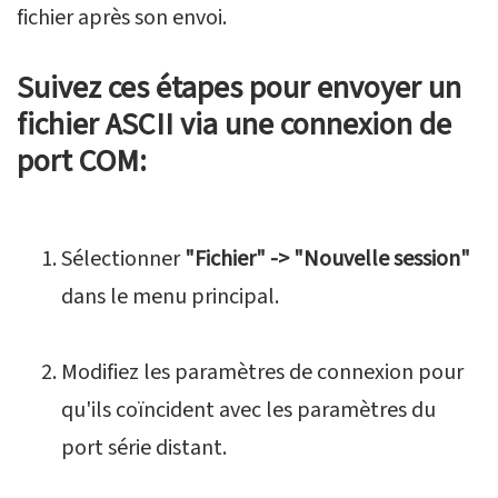
fichier après son envoi.
Suivez ces étapes pour envoyer un
fichier ASCII via une connexion de
port COM:
Sélectionner
"Fichier" -> "Nouvelle session"
dans le menu principal.
Modifiez les paramètres de connexion pour
qu'ils coïncident avec les paramètres du
port série distant.