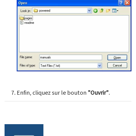
Enfin, cliquez sur le bouton
"Ouvrir"
.