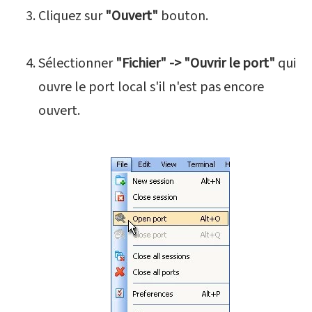
Cliquez sur
"Ouvert"
bouton.
Sélectionner
"Fichier" -> "Ouvrir le port"
qui
ouvre le port local s'il n'est pas encore
ouvert.