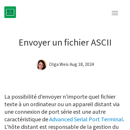
Toggle
navigat
Envoyer un fichier ASCII
Olga Weis
Aug 18, 2024
La possibilité d'envoyer n'importe quel fichier
texte à un ordinateur ou un appareil distant via
une connexion de port série est une autre
caractéristique de
Advanced Serial Port Terminal
.
L'hôte distant est responsable de la gestion du