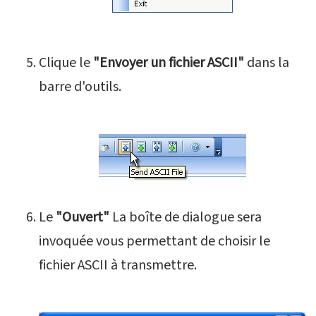
Clique le
"Envoyer un fichier ASCII"
dans la
barre d'outils.
Le
"Ouvert"
La boîte de dialogue sera
invoquée vous permettant de choisir le
fichier ASCII à transmettre.