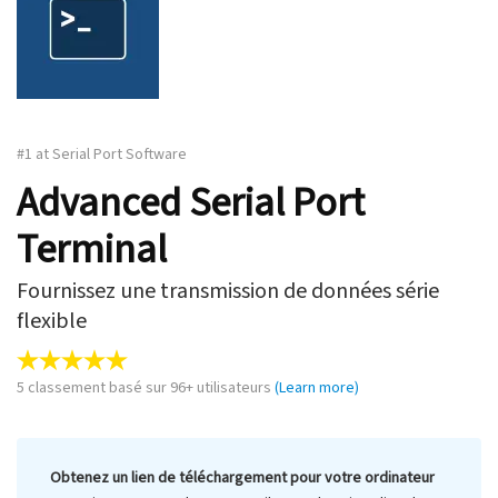
#1 at Serial Port Software
Advanced Serial Port
Terminal
Fournissez une transmission de données série
flexible
5
classement basé sur
96
+ utilisateurs
(Learn more)
Obtenez un lien de téléchargement pour votre ordinateur