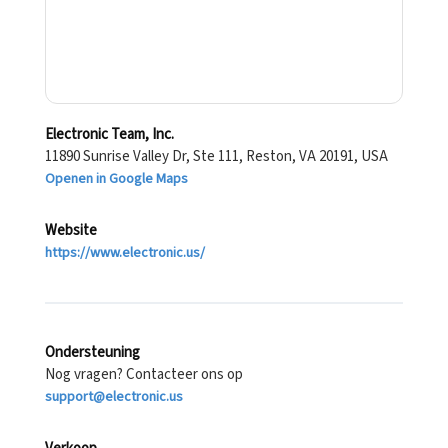
Electronic Team, Inc.
11890 Sunrise Valley Dr, Ste 111, Reston, VA 20191, USA
Openen in Google Maps
Website
https://www.electronic.us/
Ondersteuning
Nog vragen? Contacteer ons op
support@electronic.us