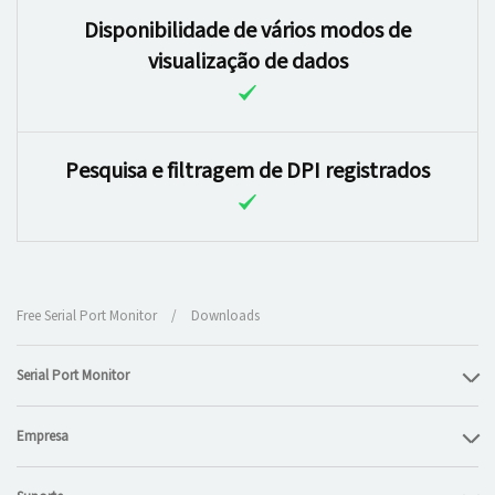
Disponibilidade de vários modos de
visualização de dados
Pesquisa e filtragem de DPI registrados
Free Serial Port Monitor
/
Downloads
Serial Port Monitor
Empresa