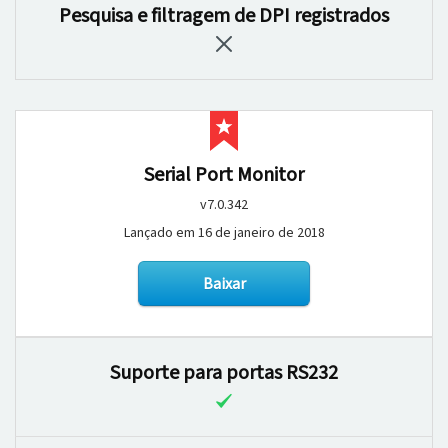
Pesquisa e filtragem de DPI registrados
Serial Port Monitor
v7.0.342
Lançado em 16 de janeiro de 2018
Baixar
Suporte para portas RS232