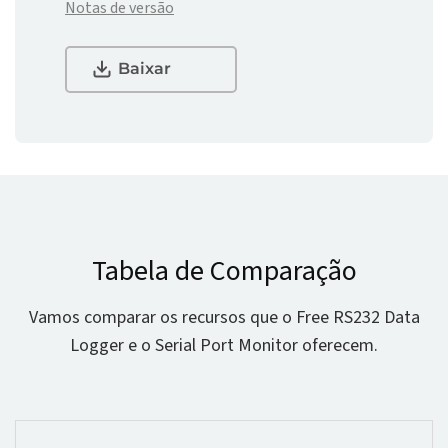
Notas de versão
Baixar
Tabela de Comparação
Vamos comparar os recursos que o Free RS232 Data
Logger e o Serial Port Monitor oferecem.