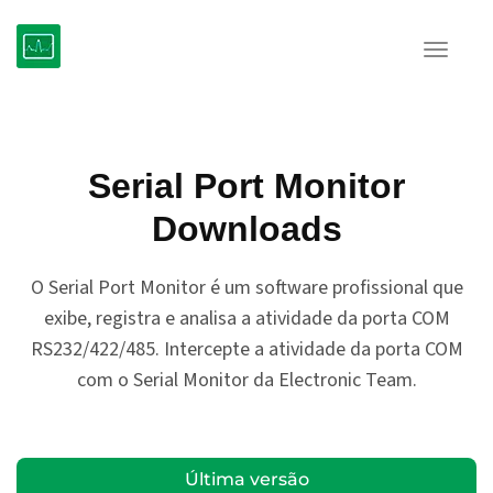
Toggle
navigat
Serial Port Monitor
Downloads
O Serial Port Monitor é um software profissional que
exibe, registra e analisa a atividade da porta COM
RS232/422/485. Intercepte a atividade da porta COM
com o Serial Monitor da Electronic Team.
Última versão