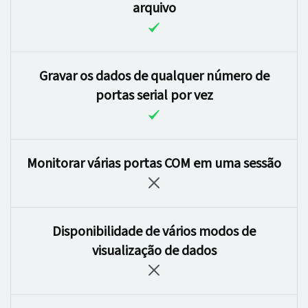
arquivo
Gravar os dados de qualquer número de
portas serial por vez
Monitorar várias portas COM em uma sessão
Disponibilidade de vários modos de
visualização de dados