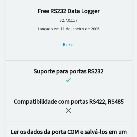
Free RS232 Data Logger
v2.7.0.117
Lançado em 11 de janeiro de 2006
Baixar
Suporte para portas RS232
Compatibilidade com portas RS422, RS485
Ler os dados da porta COM e salvá-los em um