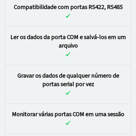
Compatibilidade com portas RS422, RS485
Ler os dados da porta COM e salvá-los em um
arquivo
Gravar os dados de qualquer número de
portas serial por vez
Monitorar várias portas COM em uma sessão