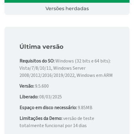
Versões herdadas
Última versão
Requisitos do SO:
Windows (32 bits e 64 bits):
Vista/7/8/10/11, Windows Server
2008/2012/2016/2019/2022, Windows em ARM
Versão:
9.5.600
Liberado:
08/03/2025
Espaço em disco necessário:
9.85MB
Limitações da Demo:
versão de teste
totalmente funcional por 14 dias