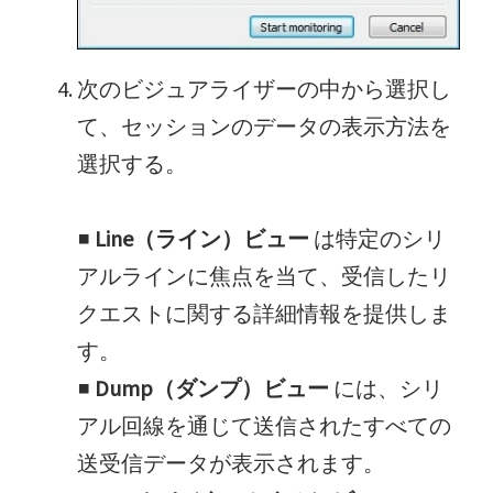
次のビジュアライザーの中から選択し
て、セッションのデータの表示方法を
選択する。
■
Line（ライン）ビュー
は特定のシリ
アルラインに焦点を当て、受信したリ
クエストに関する詳細情報を提供しま
す。
■
Dump（ダンプ）ビュー
には、シリ
アル回線を通じて送信されたすべての
送受信データが表示されます。