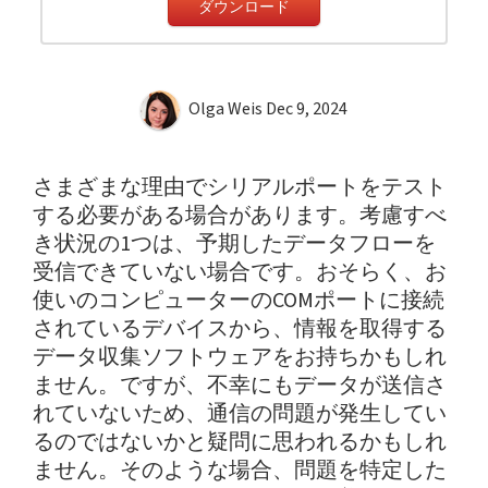
ダウンロード
Olga Weis
Dec 9, 2024
さまざまな理由でシリアルポートをテスト
する必要がある場合があります。考慮すべ
き状況の1つは、予期したデータフローを
受信できていない場合です。おそらく、お
使いのコンピューターのCOMポートに接続
されているデバイスから、情報を取得する
データ収集ソフトウェアをお持ちかもしれ
ません。ですが、不幸にもデータが送信さ
れていないため、通信の問題が発生してい
るのではないかと疑問に思われるかもしれ
ません。そのような場合、問題を特定した