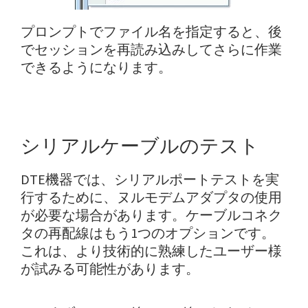
プロンプトでファイル名を指定すると、後
でセッションを再読み込みしてさらに作業
できるようになります。
シリアルケーブルのテスト
DTE機器では、シリアルポートテストを実
行するために、ヌルモデムアダプタの使用
が必要な場合があります。ケーブルコネク
タの再配線はもう1つのオプションです。
これは、より技術的に熟練したユーザー様
が試みる可能性があります。