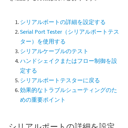
シリアルポートの詳細を設定する
Serial Port Tester（シリアルポートテス
ター）を使用する
シリアルケーブルのテスト
ハンドシェイクまたはフロー制御を設
定する
シリアルポートテスターに戻る
効果的なトラブルシューティングのた
めの重要ポイント
シリアルポートの詳細を設定