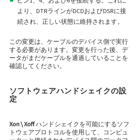
ピン1、4、および6を接続する。これに
より、DTRラインがDCDおよびDSRに接
続され、正しい状態に維持されます。
この変更は、ケーブルのデバイス側で実行
する必要があります。変更を行った後、デ
ータがまだケーブルを通過していることを
確認してください。
ソフトウェアハンドシェイクの設
定
Xon \ Xoff
ハンドシェイクを可能にするソフ
トウェアプロトコルを使用して、コンピュ