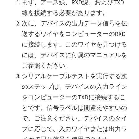
まず、アース線、RXD線、およびTXD
線を接続する必要があります。
次に、デバイスの出力データ信号を伝
送するワイヤをコンピューターのRXD
に接続します。このワイヤを見つける
には、デバイスに付属のマニュアルを
ご参照ください。
シリアルケーブルテストを実行する次
のステップは、デバイスの入力ライン
をコンピューターのTXDに接続するこ
とです。信号ラベルは間違えやすいの
で、ご注意ください。デバイスのタイ
プに応じて、入力ワイヤまたは出力ワ