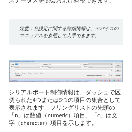
ステータスを照会および監視できます。
注意：各設定に関する詳細情報は、デバイスの
マニュアルを参照して入手できます。
シリアルポート制御情報は、ダッシュで区
切られた4つまたは5つの項目の集合として
表示されます。フリングリストの先頭の
「n」は数値（numeric）項目、「c」は文
字（character）項目を示します。