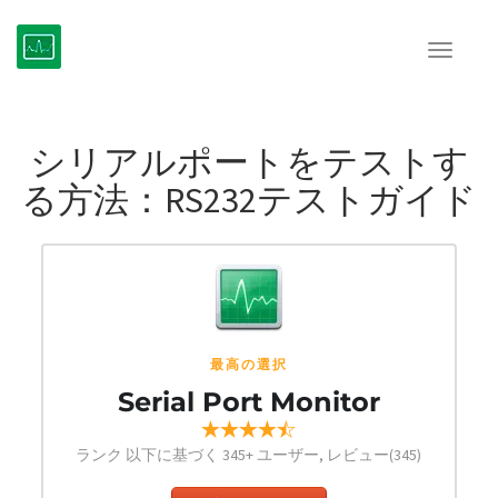
Toggle
navigat
シリアルポートをテストす
る方法：RS232テストガイド
最高の選択
Serial Port Monitor
ランク 以下に基づく
345
+ ユーザー, レビュー(345)