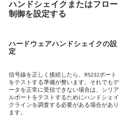
ハンドシェイクまたはフロー
制御を設定する
ハードウェアハンドシェイクの設
定
信号線を正しく接続したら、RS232ポート
をテストする準備が整います。それでもデ
ータを正常に受信できない場合は、シリア
ルポートをテストするためにハンドシェイ
クラインを調査する必要がある場合があり
ます。