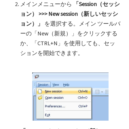
メインメニューから
「Session（セッシ
ョン） >>> New session（新しいセッシ
ョン）」
を選択する。メイン ツールバ
ーの「New（新規）」をクリックする
か、「CTRL+N」を使用しても、セッ
ションを開始できます。