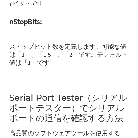
7ビットです。
nStopBits:
ストップビット数を定義します。可能な値
は「1」、「1,5」、「2」です。デフォルト
値は「1」です。
Serial Port Tester（シリアル
ポートテスター）でシリアル
ポートの通信を確認する方法
高品質のソフトウェアツールを使用する