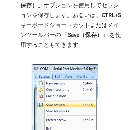
保存）」
オプションを使用してセッシ
ョンを保存します。あるいは、
CTRL+S
キーボードショートカットまたはメイ
ンツールバーの
「Save（保存）」
を使
用することもできます。