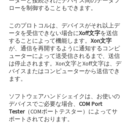
ーターと接続されたデバイス間のデータフ
ローを制御することもできます。
このプロトコルは、デバイスがそれ以上デ
ータを受信できない場合に
Xoff文字
を送信
することによって機能します。
Xon文字
が、通信を再開するように通知するコンピ
ューターによって送受信されるまで、送信
は停止されます。Xon文字とXoff文字は、デ
バイスまたはコンピューターから送信でき
ます。
ソフトウェアハンドシェイクは、お使いの
デバイスでご必要な場合、
COM Port
Tester
（COMポートテスター）によってサ
ポートされております。