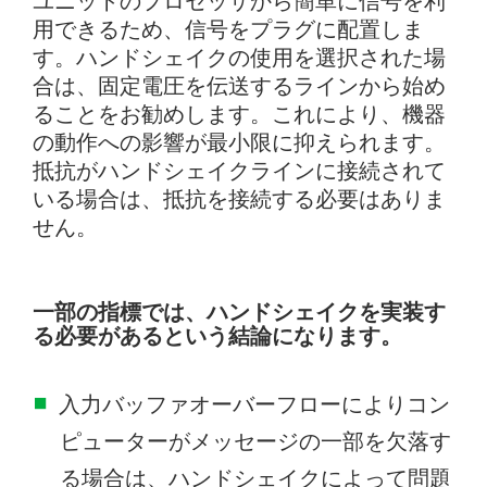
ユニットのプロセッサから簡単に信号を利
用できるため、信号をプラグに配置しま
す。ハンドシェイクの使用を選択された場
合は、固定電圧を伝送するラインから始め
ることをお勧めします。これにより、機器
の動作への影響が最小限に抑えられます。
抵抗がハンドシェイクラインに接続されて
いる場合は、抵抗を接続する必要はありま
せん。
一部の指標では、ハンドシェイクを実装す
る必要があるという結論になります。
入力バッファオーバーフローによりコン
ピューターがメッセージの一部を欠落す
る場合は、ハンドシェイクによって問題