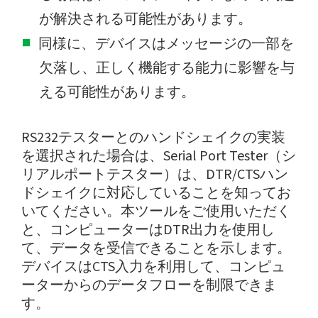
が解決される可能性があります。
同様に、デバイスはメッセージの一部を
欠落し、正しく機能する能力に影響を与
える可能性があります。
RS232テスターとのハンドシェイクの実装
を選択された場合は、Serial Port Tester（シ
リアルポートテスター）は、DTR/CTSハン
ドシェイクに対応していることを知ってお
いてください。本ツールをご使用いただく
と、コンピューターはDTR出力を使用し
て、データを受信できることを示します。
デバイスはCTS入力を利用して、コンピュ
ーターからのデータフローを制限できま
す。