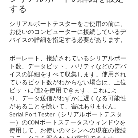
する
シリアルポートテスターをご使用の前に、
お使いのコンピューターに接続しているデ
バイスの詳細を指定する必要があります。
ボーレート、接続されているシリアルポー
ト数、データビット、パリティなどのデバ
イスの詳細をすべて収集します。使用され
ているビット数がわからない場合は、上位
ビットに値2を使用できます。これによ
り、データ送信がわずかに遅くなる可能性
があることを除いて、害はありません。
Serial Port Tester（シリアルポートテスタ
ー）のCOMポートステータスウィンドウを
使用して、お使いのマシンへの現在の接続