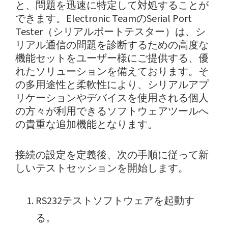
と、問題を迅速に特定して対処することが
できます。Electronic TeamのSerial Port
Tester（シリアルポートテスター）は、シ
リアル通信の問題を診断するための高度な
機能セットをユーザー様にご提供する、優
れたソリューションを備えております。そ
の多用途性と柔軟性により、シリアルアプ
リケーションやデバイスを使用される個人
の方々が利用できるソフトウェアツールへ
の貴重な追加機能となります。
接続の設定を定義後、次の手順に従って新
しいテストセッションを開始します。
RS232テストソフトウェアを起動す
る。