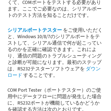
くて、COMポートをテストする必要があり
ます。ここでご必要なのは、シリアルポー
トのテスト方法を知ることだけです。
シリアルポートテスター
をご使用いただく
と、Windows 10/8/7のシリアルポートをテ
ストして、シリアル通信で何が起こってい
るのかを正確に確認できます。これによ
り、通信の問題のトラブルシューティング
と診断が可能になります。最初のステップ
は、RS232テスターソフトウェアを
ダウン
ロード
することです。
COM Port Tester（ポートテスター）のご使
用中にデータフローに問題が発生した場合
に、RS232ポートが機能しているかどうか
を確認する方法は次のとおりです。