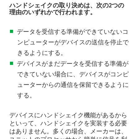
ハンドシェイクの取り決めは、次の2つの
理由のいずれかで行われます。
データを受信する準備ができていないコ
ンピューターがデバイスの送信を停止で
きるようにする。
デバイスがまだデータを受信する準備が
できていない場合に、デバイスがコンピ
ューターからの通信を保留できるように
する。
デバイスにハンドシェイク機能があるから
といって、ハンドシェイクを実装する必要
はありません。多くの場合、メーカーは、