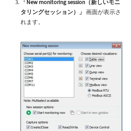
「New monitoring session（新しいモニ
タリングセッション）」
画面が表示さ
れます。