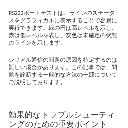
RS232ポートテストは、ラインのステータ
スをグラフィカルに表示することで容易に
実行できます。緑の円は高レベルを示し、
赤は低レベルを表し、灰色は未確定の状態
のラインを示します。
シリアル通信の問題の原因を特定するのは
難しい場合があります。この記事では、問
題を診断する一般的な方法の一部について
ご説明しております。
効果的なトラブルシューティ
ングのための重要ポイント