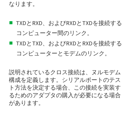
なります。
TXDとRXD、およびRXDとTXDを接続する
コンピューター間のリンク。
TXDとTXD、およびRXDとRXDを接続する
コンピューターとモデムのリンク。
説明されているクロス接続は、ヌルモデム
構成を定義します。シリアルポートのテス
ト方法を決定する場合、この接続を実装す
るためのアダプタの購入が必要になる場合
があります。