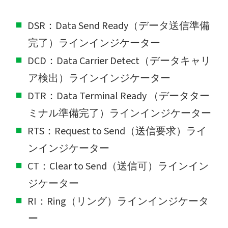
DSR：Data Send Ready（データ送信準備
完了）ラインインジケーター
DCD：Data Carrier Detect（データキャリ
ア検出）ラインインジケーター
DTR：Data Terminal Ready （データター
ミナル準備完了）ラインインジケーター
RTS：Request to Send（送信要求）ライ
ンインジケーター
CT：Clear to Send（送信可）ラインイン
ジケーター
RI：Ring（リング）ラインインジケータ
ー