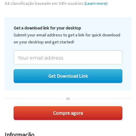
4.8
classificação baseado em
345
+ usuários
(Learn more)
Get a download link for your desktop
Submit your email address to get a link for quick download
on your desktop and get started!
Get Download Link
or
Compre agora
Informação