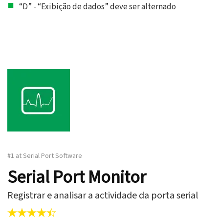
“D” - “Exibição de dados” deve ser alternado
#1 at Serial Port Software
Serial Port Monitor
Registrar e analisar a actividade da porta serial