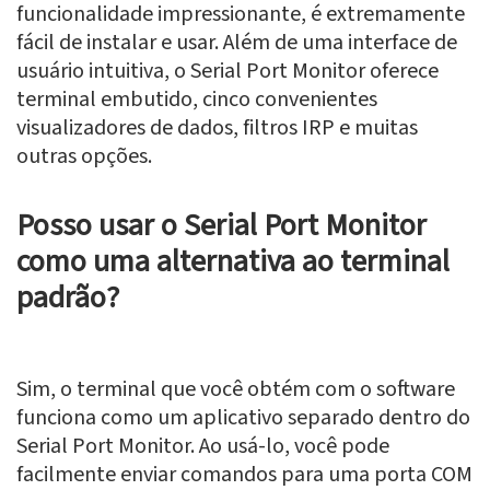
funcionalidade impressionante, é extremamente
fácil de instalar e usar. Além de uma interface de
usuário intuitiva, o Serial Port Monitor oferece
terminal embutido, cinco convenientes
visualizadores de dados, filtros IRP e muitas
outras opções.
Posso usar o Serial Port Monitor
como uma alternativa ao terminal
padrão?
Sim, o terminal que você obtém com o software
funciona como um aplicativo separado dentro do
Serial Port Monitor. Ao usá-lo, você pode
facilmente enviar comandos para uma porta COM