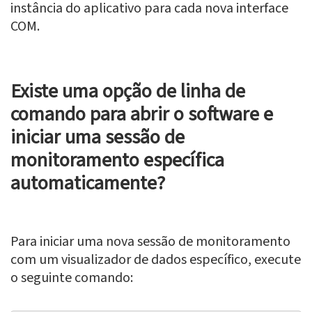
instância do aplicativo para cada nova interface
COM.
Existe uma opção de linha de
comando para abrir o software e
iniciar uma sessão de
monitoramento específica
automaticamente?
Para iniciar uma nova sessão de monitoramento
com um visualizador de dados específico, execute
o seguinte comando: