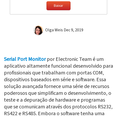
Baixar
Olga Weis
Dec 9, 2019
Serial Port Monitor
por Electronic Team é um
aplicativo altamente funcional desenvolvido para
profissionais que trabalham com portas COM,
dispositivos baseados em série e software. Essa
solução avançada fornece uma série de recursos
poderosos que simplificam o desenvolvimento, o
teste e a depuração de hardware e programas
que se comunicam através dos protocolos RS232,
RS422 e RS485. Embora o software tenha uma