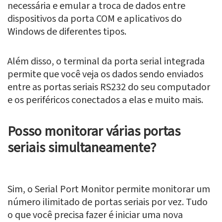
necessária e emular a troca de dados entre
dispositivos da porta COM e aplicativos do
Windows de diferentes tipos.
Além disso, o terminal da porta serial integrada
permite que você veja os dados sendo enviados
entre as portas seriais RS232 do seu computador
e os periféricos conectados a elas e muito mais.
Posso monitorar várias portas
seriais simultaneamente?
Sim, o Serial Port Monitor permite monitorar um
número ilimitado de portas seriais por vez. Tudo
o que você precisa fazer é iniciar uma nova